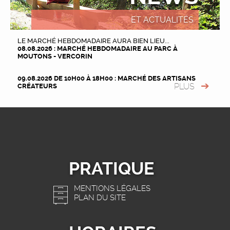
ET ACTUALITÉS
LE MARCHÉ HEBDOMADAIRE AURA BIEN LIEU...
08.08.2026 : MARCHÉ HEBDOMADAIRE AU PARC À
MOUTONS - VERCORIN
09.08.2026 DE 10H00 À 18H00 : MARCHÉ DES ARTISANS
PLUS
CRÉATEURS
PRATIQUE
MENTIONS LÉGALES
PLAN DU SITE