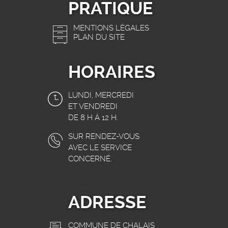
PRATIQUE
MENTIONS LÉGALES
PLAN DU SITE
HORAIRES
LUNDI, MERCREDI
ET VENDREDI
DE 8 H À 12 H.
SUR RENDEZ-VOUS
AVEC LE SERVICE
CONCERNÉ.
ADRESSE
COMMUNE DE CHALAIS