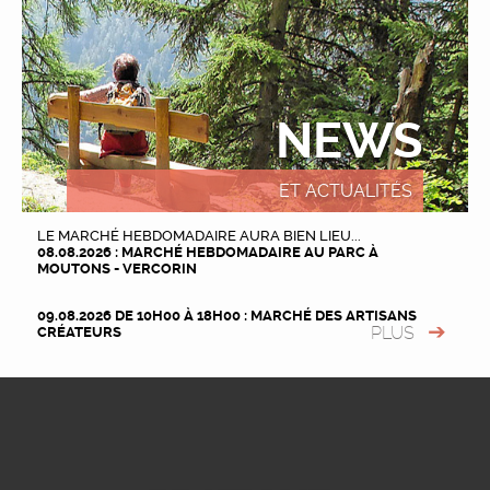
NEWS
ET ACTUALITÉS
LE MARCHÉ HEBDOMADAIRE AURA BIEN LIEU...
08.08.2026 : MARCHÉ HEBDOMADAIRE AU PARC À
MOUTONS - VERCORIN
09.08.2026 DE 10H00 À 18H00 : MARCHÉ DES ARTISANS
PLUS
CRÉATEURS