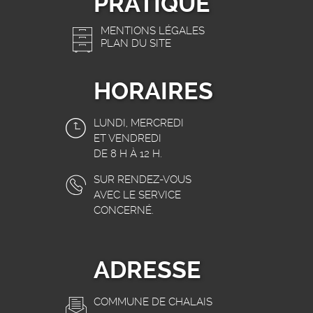
PRATIQUE
MENTIONS LÉGALES
PLAN DU SITE
HORAIRES
LUNDI, MERCREDI
ET VENDREDI
DE 8 H À 12 H.
SUR RENDEZ-VOUS
AVEC LE SERVICE
CONCERNÉ.
ADRESSE
COMMUNE DE CHALAIS