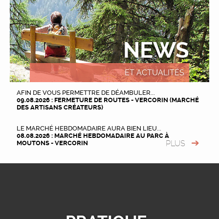
NEWS
ET ACTUALITÉS
AFIN DE VOUS PERMETTRE DE DÉAMBULER...
09.08.2026 : FERMETURE DE ROUTES - VERCORIN (MARCHÉ
DES ARTISANS CRÉATEURS)
LE MARCHÉ HEBDOMADAIRE AURA BIEN LIEU...
08.08.2026 : MARCHÉ HEBDOMADAIRE AU PARC À
PLUS
MOUTONS - VERCORIN