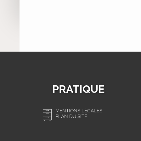
PRATIQUE
MENTIONS LÉGALES
PLAN DU SITE