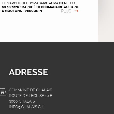
LE MARCHÉ HEBDOMADAIRE AURA BIEN LIEU...
08.08.2026 : MARCHÉ HEBDOMADAIRE AU PARC
PLUS
À MOUTONS - VERCORIN
ADRESSE
COMMUNE DE CHALAIS
ROUTE DE L'EGLISE 10 B
3966 CHALAIS
INFO@CHALAIS.CH