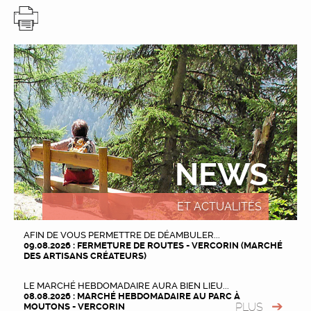
NEWS
ET ACTUALITÉS
AFIN DE VOUS PERMETTRE DE DÉAMBULER...
09.08.2026 : FERMETURE DE ROUTES - VERCORIN (MARCHÉ
DES ARTISANS CRÉATEURS)
LE MARCHÉ HEBDOMADAIRE AURA BIEN LIEU...
08.08.2026 : MARCHÉ HEBDOMADAIRE AU PARC À
PLUS
MOUTONS - VERCORIN