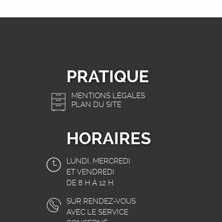
PRATIQUE
MENTIONS LÉGALES
PLAN DU SITE
HORAIRES
LUNDI, MERCREDI
ET VENDREDI
DE 8 H À 12 H.
SUR RENDEZ-VOUS
AVEC LE SERVICE