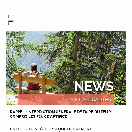
NEWS
ET ACTUALITÉS
RAPPEL : INTERDICTION GÉNÉRALE DE FAIRE DU FEU Y
COMPRIS LES FEUX D'ARTIFICE
LA DÉTECTION D’UN DYSFONCTIONNEMENT...