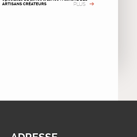
PLUS
ARTISANS CRÉATEURS