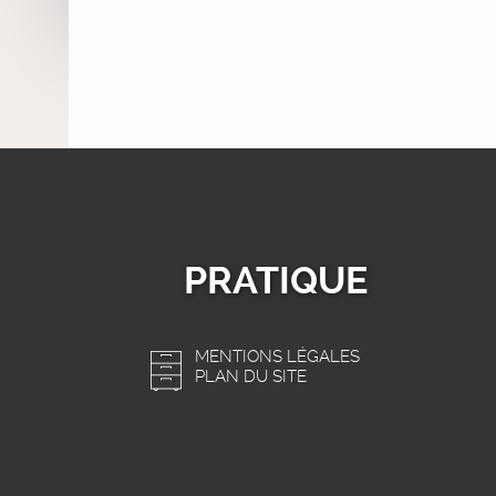
PRATIQUE
MENTIONS LÉGALES
PLAN DU SITE