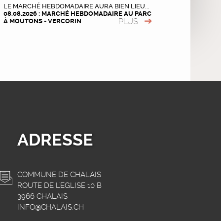
LE MARCHÉ HEBDOMADAIRE AURA BIEN LIEU...
08.08.2026 : MARCHÉ HEBDOMADAIRE AU PARC
PLUS
À MOUTONS - VERCORIN
ADRESSE
COMMUNE DE CHALAIS
ROUTE DE L'EGLISE 10 B
3966 CHALAIS
INFO@CHALAIS.CH