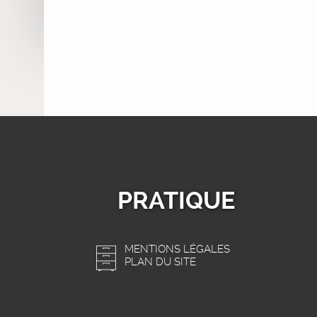
PRATIQUE
MENTIONS LÉGALES
PLAN DU SITE