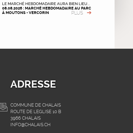
LE MARCHÉ HEBDOMADAIRE AURA BIEN LIEU...
08.08.2026 : MARCHÉ HEBDOMADAIRE AU PARC
PLUS
À MOUTONS - VERCORIN
ADRESSE
COMMUNE DE CHALAIS
ROUTE DE L'EGLISE 10 B
3966 CHALAIS
INFO@CHALAIS.CH