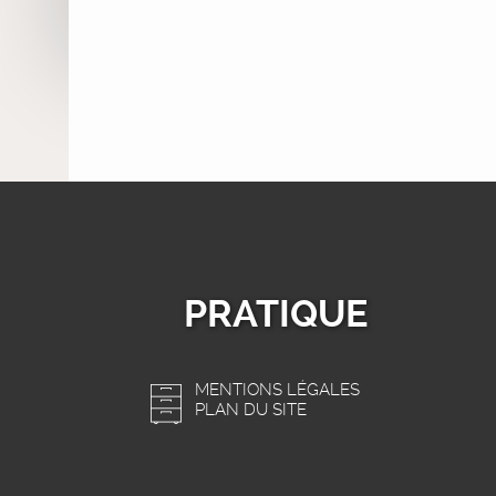
PRATIQUE
MENTIONS LÉGALES
PLAN DU SITE