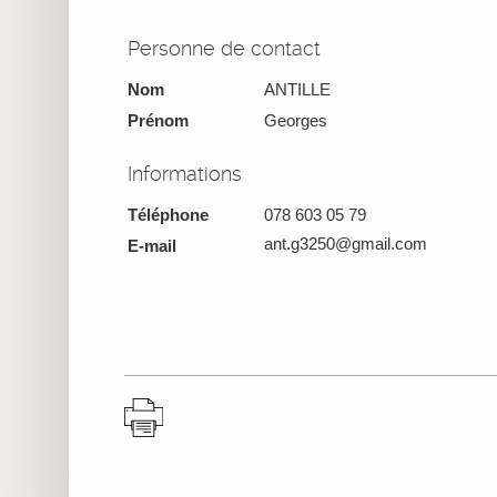
Personne de contact
Nom
ANTILLE
Prénom
Georges
Informations
Téléphone
078 603 05 79
ant.g3250@gmail.com
E-mail