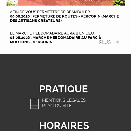
AFIN DE VOUS PERMETTRE DE DÉAMBULER...
09.08.2026 : FERMETURE DE ROUTES - VERCORIN (MARCHÉ
DES ARTISANS CRÉATEURS)
LE MARCHÉ HEBDOMADAIRE AURA BIEN LIEU...
08.08.2026 : MARCHÉ HEBDOMADAIRE AU PARC À
PLUS
MOUTONS - VERCORIN
PRATIQUE
MENTIONS LÉGALES
PLAN DU SITE
HORAIRES