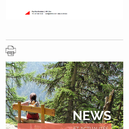
NEWS
ET ACTUALITÉS