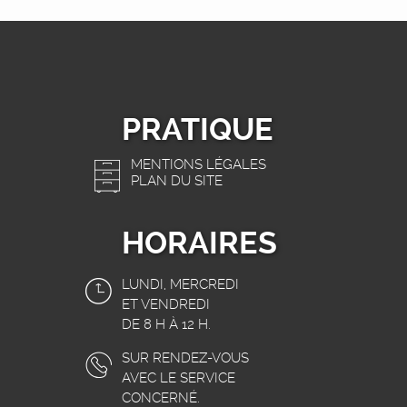
PRATIQUE
MENTIONS LÉGALES
PLAN DU SITE
HORAIRES
LUNDI, MERCREDI
ET VENDREDI
DE 8 H À 12 H.
SUR RENDEZ-VOUS
AVEC LE SERVICE
CONCERNÉ.