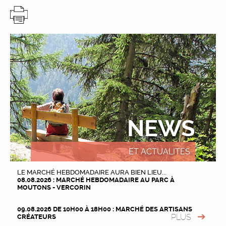
NEWS
ET ACTUALITÉS
LE MARCHÉ HEBDOMADAIRE AURA BIEN LIEU...
08.08.2026 : MARCHÉ HEBDOMADAIRE AU PARC À
MOUTONS - VERCORIN
09.08.2026 DE 10H00 À 18H00 : MARCHÉ DES ARTISANS
PLUS
CRÉATEURS