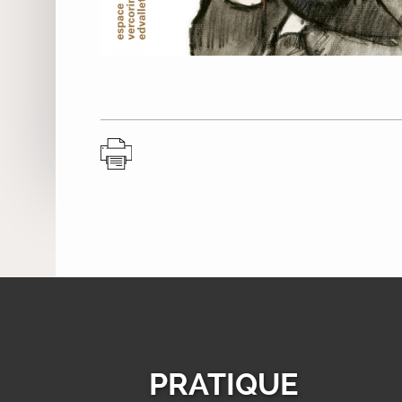
PRATIQUE