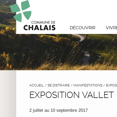
DÉCOUVRIR
VIVR
ACCUEIL
/
SE DISTRAIRE
/
MANIFESTATIONS
/
EXPOS
EXPOSITION VALLET
2 juillet au 10 septembre 2017