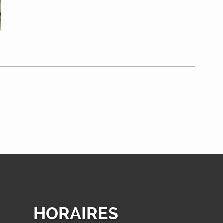
HORAIRES