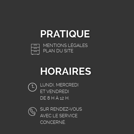
PRATIQUE
MENTIONS LÉGALES
PLAN DU SITE
HORAIRES
LUNDI, MERCREDI
ET VENDREDI
DE 8 H À 12 H.
SUR RENDEZ-VOUS
AVEC LE SERVICE
CONCERNÉ.