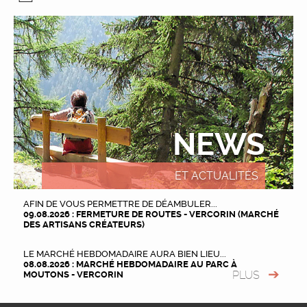
NEWS
ET ACTUALITÉS
AFIN DE VOUS PERMETTRE DE DÉAMBULER...
09.08.2026 : FERMETURE DE ROUTES - VERCORIN (MARCHÉ
DES ARTISANS CRÉATEURS)
LE MARCHÉ HEBDOMADAIRE AURA BIEN LIEU...
08.08.2026 : MARCHÉ HEBDOMADAIRE AU PARC À
PLUS
MOUTONS - VERCORIN