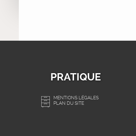
PRATIQUE
MENTIONS LÉGALES
PLAN DU SITE