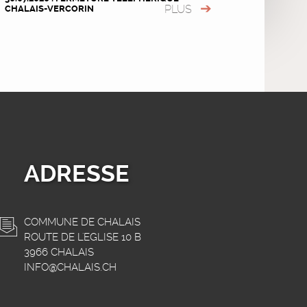
PLUS
CHALAIS-VERCORIN
ADRESSE
COMMUNE DE CHALAIS
ROUTE DE L'EGLISE 10 B
3966 CHALAIS
INFO@CHALAIS.CH