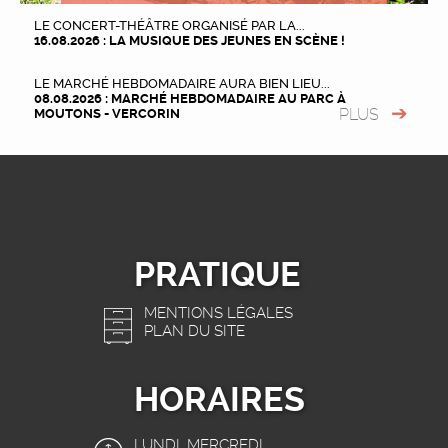
LE CONCERT-THÉÂTRE ORGANISÉ PAR LA...
16.08.2026 : LA MUSIQUE DES JEUNES EN SCÈNE !
LE MARCHÉ HEBDOMADAIRE AURA BIEN LIEU...
08.08.2026 : MARCHÉ HEBDOMADAIRE AU PARC À
PLUS
MOUTONS - VERCORIN
PRATIQUE
MENTIONS LÉGALES
PLAN DU SITE
HORAIRES
LUNDI, MERCREDI