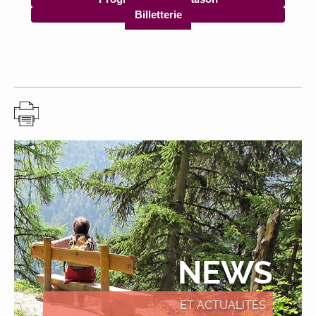
Billetterie
NEWS
ET ACTUALITÉS