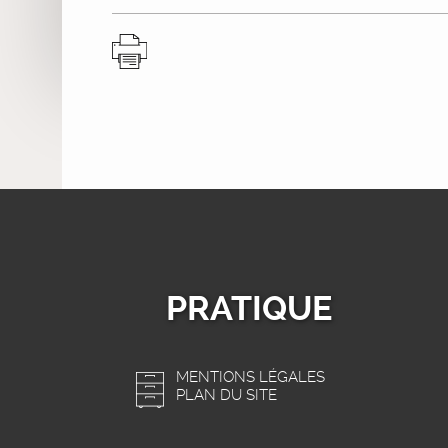
PRATIQUE
MENTIONS LÉGALES
PLAN DU SITE