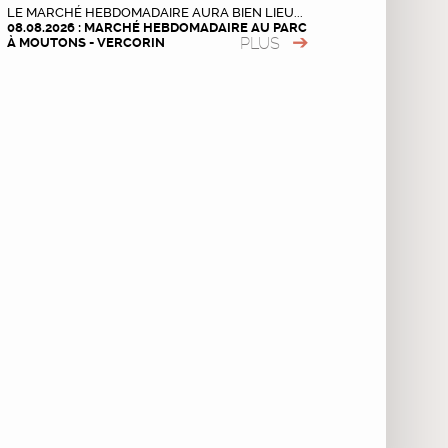
LE MARCHÉ HEBDOMADAIRE AURA BIEN LIEU...
08.08.2026 : MARCHÉ HEBDOMADAIRE AU PARC
PLUS
À MOUTONS - VERCORIN