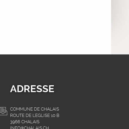
ADRESSE
COMMUNE DE CHALAIS
ROUTE DE L'EGLISE 10 B
3966 CHALAIS
INFO@CHALAIS.CH