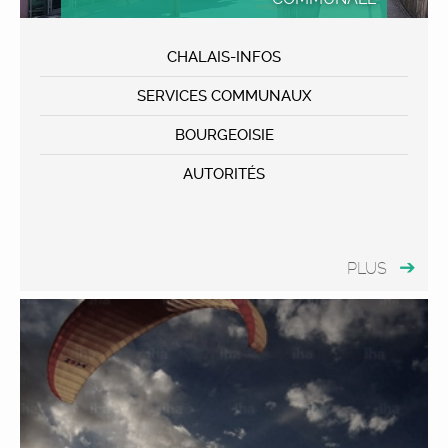
CHALAIS-INFOS
SERVICES COMMUNAUX
BOURGEOISIE
AUTORITÉS
PLUS