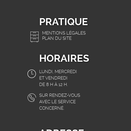
PRATIQUE
MENTIONS LÉGALES
PLAN DU SITE
HORAIRES
LUNDI, MERCREDI
ET VENDREDI
DE 8 H À 12 H.
SUR RENDEZ-VOUS
AVEC LE SERVICE
CONCERNÉ.