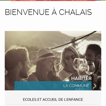
BIENVENUE À CHALAIS
HABITER
LA COMMUNE
ECOLES ET ACCUEIL DE L'ENFANCE