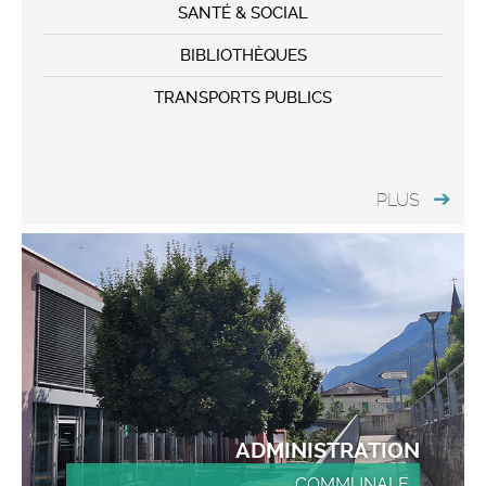
SANTÉ & SOCIAL
BIBLIOTHÈQUES
TRANSPORTS PUBLICS
PLUS
ADMINISTRATION
COMMUNALE