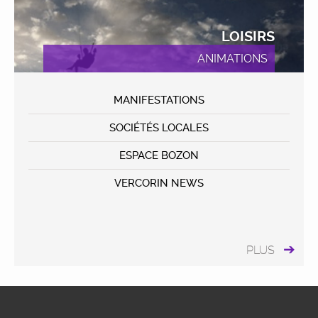
LOISIRS
ANIMATIONS
MANIFESTATIONS
SOCIÉTÉS LOCALES
ESPACE BOZON
VERCORIN NEWS
PLUS