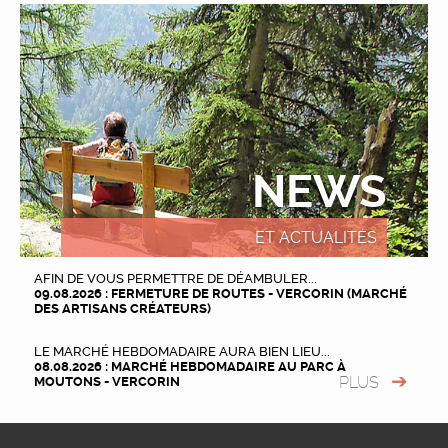
NEWS
ET ACTUALITÉS
AFIN DE VOUS PERMETTRE DE DÉAMBULER...
09.08.2026 : FERMETURE DE ROUTES - VERCORIN (MARCHÉ
DES ARTISANS CRÉATEURS)
LE MARCHÉ HEBDOMADAIRE AURA BIEN LIEU...
08.08.2026 : MARCHÉ HEBDOMADAIRE AU PARC À
PLUS
MOUTONS - VERCORIN