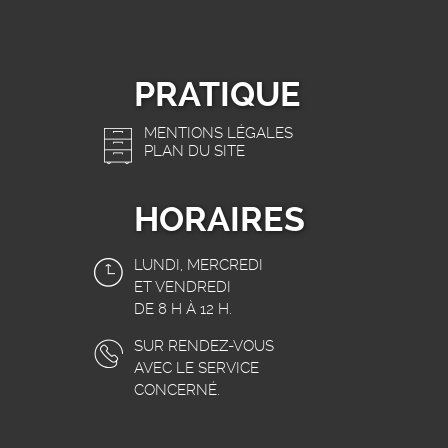
PRATIQUE
MENTIONS LÉGALES
PLAN DU SITE
HORAIRES
LUNDI, MERCREDI
ET VENDREDI
DE 8 H À 12 H.
SUR RENDEZ-VOUS
AVEC LE SERVICE
CONCERNÉ.