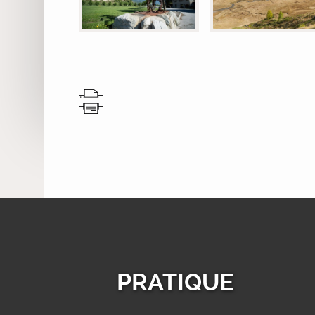
PRATIQUE