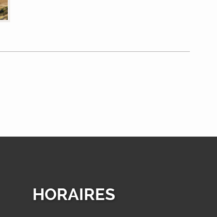
HORAIRES