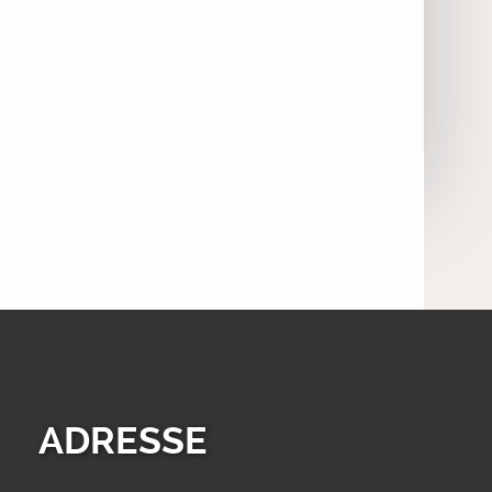
ADRESSE