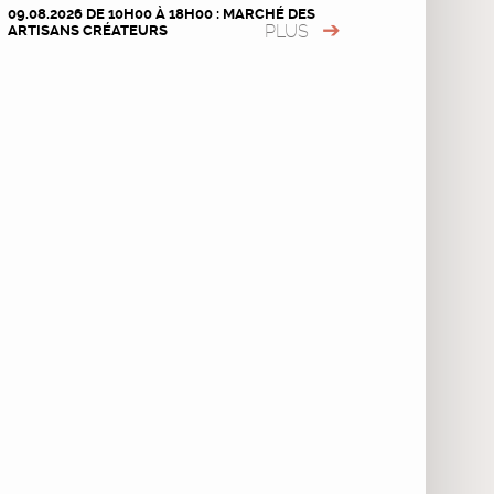
09.08.2026 DE 10H00 À 18H00 : MARCHÉ DES
PLUS
ARTISANS CRÉATEURS