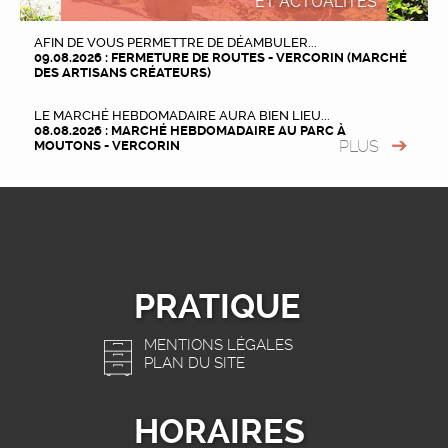
ET ACTUALITÉS
AFIN DE VOUS PERMETTRE DE DÉAMBULER...
09.08.2026 : FERMETURE DE ROUTES - VERCORIN (MARCHÉ
DES ARTISANS CRÉATEURS)
LE MARCHÉ HEBDOMADAIRE AURA BIEN LIEU...
08.08.2026 : MARCHÉ HEBDOMADAIRE AU PARC À
PLUS
MOUTONS - VERCORIN
PRATIQUE
MENTIONS LÉGALES
PLAN DU SITE
HORAIRES