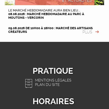
ET ACTUALITÉS
LE MARCHÉ HEBDOMADAIRE AURA BIEN LIEU...
08.08.2026 : MARCHÉ HEBDOMADAIRE AU PARC À
MOUTONS - VERCORIN
09.08.2026 DE 10H00 À 18H00 : MARCHÉ DES ARTISANS
PLUS
CRÉATEURS
PRATIQUE
MENTIONS LÉGALES
PLAN DU SITE
HORAIRES