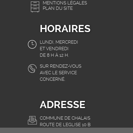
MENTIONS LÉGALES
PLAN DU SITE
HORAIRES
LUNDI, MERCREDI
ET VENDREDI
DE 8 H À 12 H.
SUR RENDEZ-VOUS
AVEC LE SERVICE
CONCERNÉ.
ADRESSE
COMMUNE DE CHALAIS
ROUTE DE L'EGLISE 10 B
3966 CHALAIS