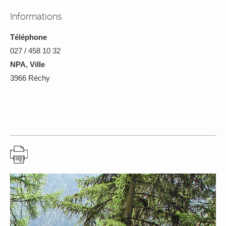
Informations
Téléphone
027 / 458 10 32
NPA, Ville
3966 Réchy