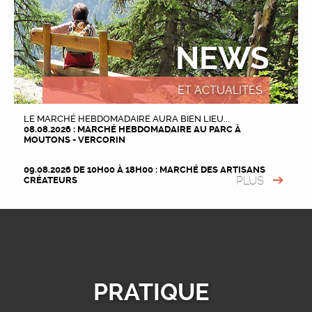
NEWS
ET ACTUALITÉS
LE MARCHÉ HEBDOMADAIRE AURA BIEN LIEU...
08.08.2026 : MARCHÉ HEBDOMADAIRE AU PARC À
MOUTONS - VERCORIN
09.08.2026 DE 10H00 À 18H00 : MARCHÉ DES ARTISANS
PLUS
CRÉATEURS
PRATIQUE