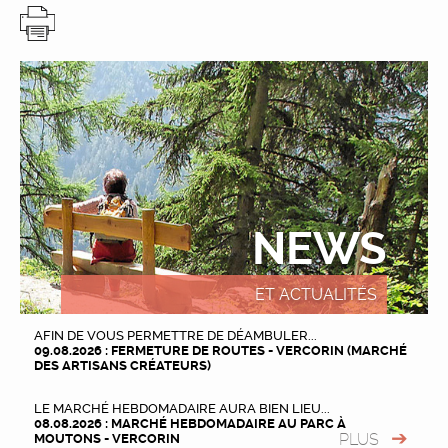
NEWS
ET ACTUALITÉS
AFIN DE VOUS PERMETTRE DE DÉAMBULER...
09.08.2026 : FERMETURE DE ROUTES - VERCORIN (MARCHÉ
DES ARTISANS CRÉATEURS)
LE MARCHÉ HEBDOMADAIRE AURA BIEN LIEU...
08.08.2026 : MARCHÉ HEBDOMADAIRE AU PARC À
PLUS
MOUTONS - VERCORIN