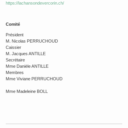
https://lachansondevercorin.ch/
Comité
Président
M. Nicolas PERRUCHOUD
Caissier
M. Jacques ANTILLE
Secrétaire
Mme Danièle ANTILLE
Membres
Mme Viviane PERRUCHOUD
Mme Madeleine BOLL