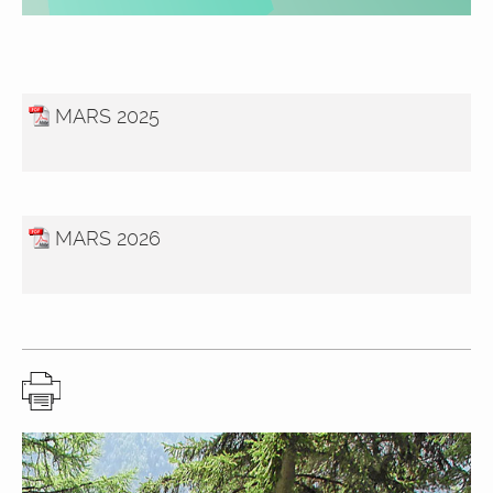
MARS 2025
MARS 2026