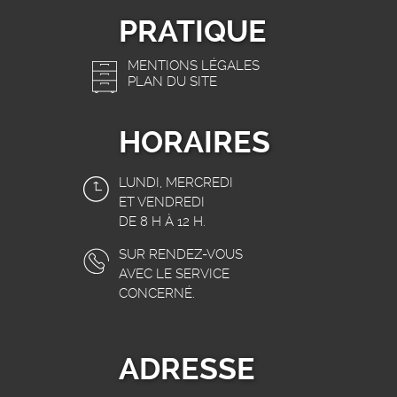
PRATIQUE
MENTIONS LÉGALES
PLAN DU SITE
HORAIRES
LUNDI, MERCREDI
ET VENDREDI
DE 8 H À 12 H.
SUR RENDEZ-VOUS
AVEC LE SERVICE
CONCERNÉ.
ADRESSE