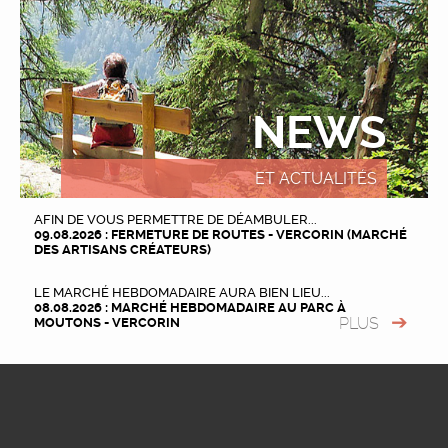
NEWS
ET ACTUALITÉS
AFIN DE VOUS PERMETTRE DE DÉAMBULER...
09.08.2026 : FERMETURE DE ROUTES - VERCORIN (MARCHÉ
DES ARTISANS CRÉATEURS)
LE MARCHÉ HEBDOMADAIRE AURA BIEN LIEU...
08.08.2026 : MARCHÉ HEBDOMADAIRE AU PARC À
PLUS
MOUTONS - VERCORIN