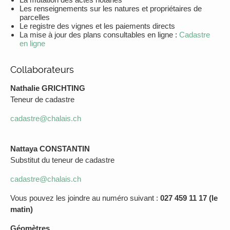
Les renseignements sur les natures et propriétaires de
parcelles
Le registre des vignes et les paiements directs
La mise à jour des plans consultables en ligne :
Cadastre
en ligne
Collaborateurs
Nathalie GRICHTING
Teneur de cadastre
cadastre@chalais.ch
Nattaya CONSTANTIN
Substitut du teneur de cadastre
cadastre@chalais.ch
Vous pouvez les joindre au numéro suivant :
027 459 11 17 (le
matin)
Géomètres