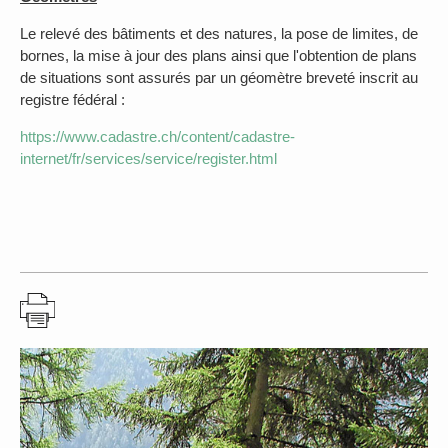
Le relevé des bâtiments et des natures, la pose de limites, de
bornes, la mise à jour des plans ainsi que l'obtention de plans
de situations sont assurés par un géomètre breveté inscrit au
registre fédéral :
https://www.cadastre.ch/content/cadastre-
internet/fr/services/service/register.html