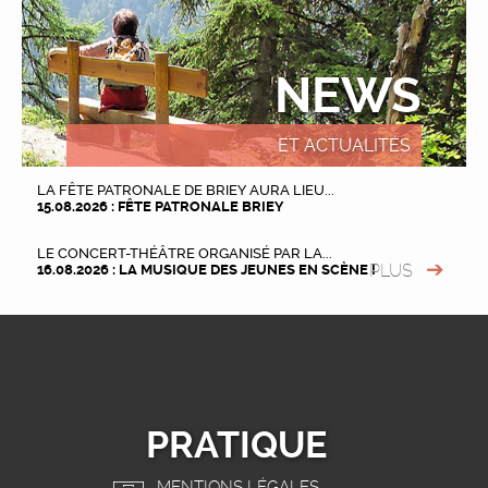
NEWS
ET ACTUALITÉS
LA FÊTE PATRONALE DE BRIEY AURA LIEU...
15.08.2026 : FÊTE PATRONALE BRIEY
LE CONCERT-THÉÂTRE ORGANISÉ PAR LA...
PLUS
16.08.2026 : LA MUSIQUE DES JEUNES EN SCÈNE !
PRATIQUE
MENTIONS LÉGALES