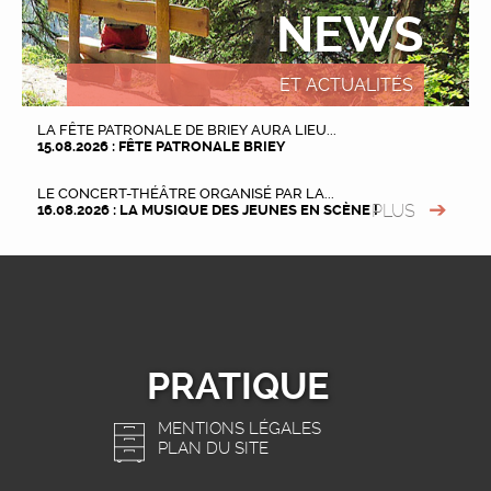
NEWS
ET ACTUALITÉS
LA FÊTE PATRONALE DE BRIEY AURA LIEU...
15.08.2026 : FÊTE PATRONALE BRIEY
LE CONCERT-THÉÂTRE ORGANISÉ PAR LA...
PLUS
16.08.2026 : LA MUSIQUE DES JEUNES EN SCÈNE !
PRATIQUE
MENTIONS LÉGALES
PLAN DU SITE