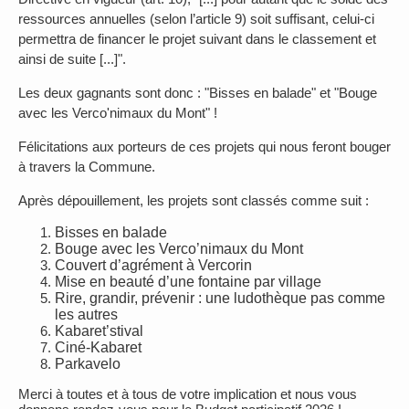
ressources annuelles (selon l’article 9) soit suffisant, celui-ci
permettra de financer le projet suivant dans le classement et
ainsi de suite [...]".
Les deux gagnants sont donc : "Bisses en balade" et "Bouge
avec les Verco'nimaux du Mont" !
Félicitations aux porteurs de ces projets qui nous feront bouger
à travers la Commune.
Après dépouillement, les projets sont classés comme suit :
Bisses en balade
Bouge avec les Verco’nimaux du Mont
Couvert d’agrément à Vercorin
Mise en beauté d’une fontaine par village
Rire, grandir, prévenir : une ludothèque pas comme
les autres
Kabaret’stival
Ciné-Kabaret
Parkavelo
Merci à toutes et à tous de votre implication et nous vous