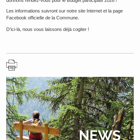
donnons rendez-vous pour le Budget participatif 2026 !
Les informations suivront sur notre site Internet et la page
Facebook officielle de la Commune.
D’ici-là, nous vous laissons déjà cogiter !
NEWS