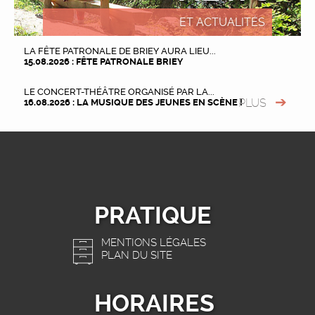
ET ACTUALITÉS
LA FÊTE PATRONALE DE BRIEY AURA LIEU...
15.08.2026 : FÊTE PATRONALE BRIEY
LE CONCERT-THÉÂTRE ORGANISÉ PAR LA...
PLUS
16.08.2026 : LA MUSIQUE DES JEUNES EN SCÈNE !
PRATIQUE
MENTIONS LÉGALES
PLAN DU SITE
HORAIRES