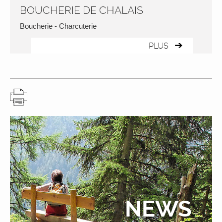
BOUCHERIE DE CHALAIS
Boucherie - Charcuterie
PLUS
NEWS