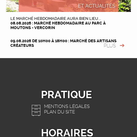
ET ACTUALITÉS
LE MARCHÉ HEBDOMADAIRE AURA BIEN LIEU...
08.08.2026 : MARCHÉ HEBDOMADAIRE AU PARC À
MOUTONS - VERCORIN
09.08.2026 DE 10H00 À 18H00 : MARCHÉ DES ARTISANS
PLUS
CRÉATEURS
PRATIQUE
MENTIONS LÉGALES
PLAN DU SITE
HORAIRES