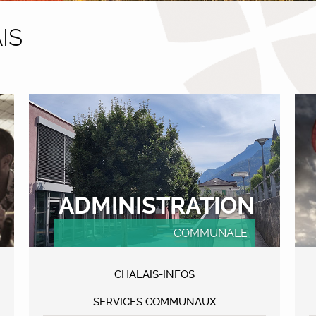
IS
ADMINISTRATION
COMMUNALE
CHALAIS-INFOS
SERVICES COMMUNAUX