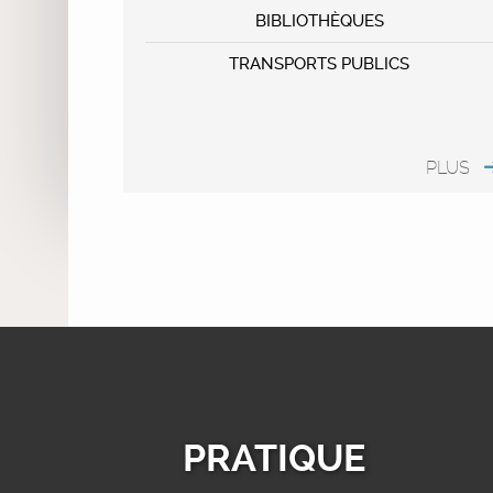
BIBLIOTHÈQUES
TRANSPORTS PUBLICS
PLUS
PRATIQUE