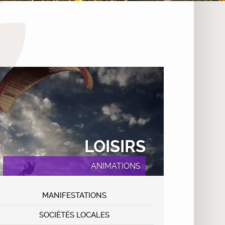
LOISIRS
ANIMATIONS
MANIFESTATIONS
SOCIÉTÉS LOCALES