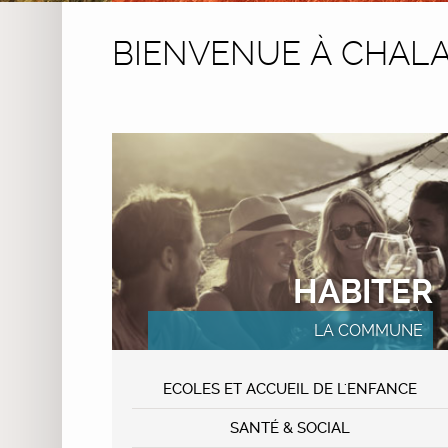
BIENVENUE À CHALA
HABITER
LA COMMUNE
ECOLES ET ACCUEIL DE L'ENFANCE
SANTÉ & SOCIAL