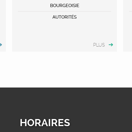
BOURGEOISIE
AUTORITÉS
PLUS
HORAIRES