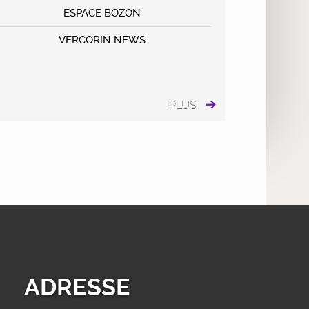
ESPACE BOZON
VERCORIN NEWS
PLUS
ADRESSE