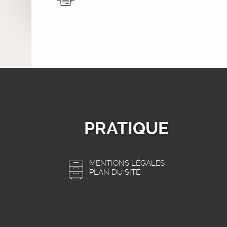
PRATIQUE
MENTIONS LÉGALES
PLAN DU SITE