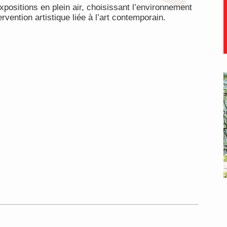
xpositions en plein air, choisissant l’environnement
vention artistique liée à l’art contemporain.