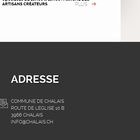
PLUS
ARTISANS CRÉATEURS
ADRESSE
COMMUNE DE CHALAIS
ROUTE DE L'EGLISE 10 B
3966 CHALAIS
INFO@CHALAIS.CH