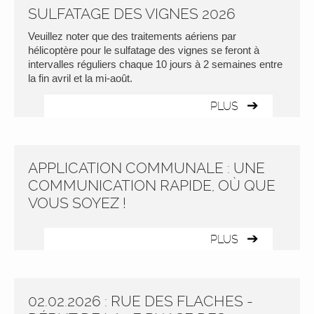
SULFATAGE DES VIGNES 2026
Veuillez noter que des traitements aériens par
hélicoptère pour le sulfatage des vignes se feront à
intervalles réguliers chaque 10 jours à 2 semaines entre
la fin avril et la mi-août.
PLUS
APPLICATION COMMUNALE : UNE
COMMUNICATION RAPIDE, OÙ QUE
VOUS SOYEZ !
PLUS
02.02.2026 : RUE DES FLACHES -