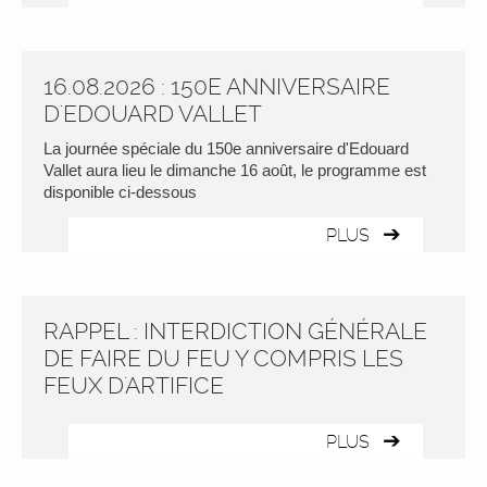
16.08.2026 : 150E ANNIVERSAIRE
D'EDOUARD VALLET
La journée spéciale du 150e anniversaire d'Edouard
Vallet aura lieu le dimanche 16 août, le programme est
disponible ci-dessous
PLUS
RAPPEL : INTERDICTION GÉNÉRALE
DE FAIRE DU FEU Y COMPRIS LES
FEUX D'ARTIFICE
PLUS