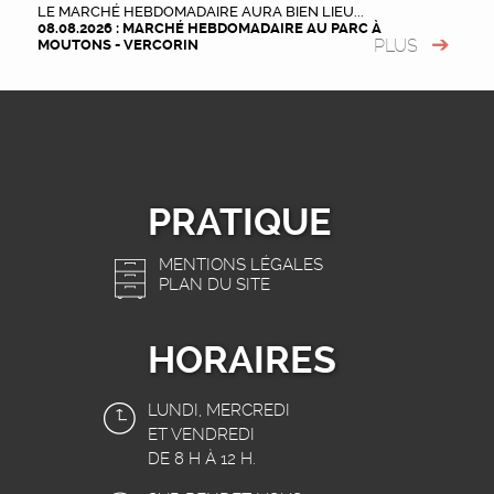
LE MARCHÉ HEBDOMADAIRE AURA BIEN LIEU...
08.08.2026 : MARCHÉ HEBDOMADAIRE AU PARC À
PLUS
MOUTONS - VERCORIN
PRATIQUE
MENTIONS LÉGALES
PLAN DU SITE
HORAIRES
LUNDI, MERCREDI
ET VENDREDI
DE 8 H À 12 H.