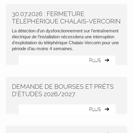
30.07.2026 : FERMETURE
TÉLÉPHÉRIQUE CHALAIS-VERCORIN
La détection d’un dysfonctionnement sur l’entraînement
électrique de l’installation nécessitera une interruption
d’exploitation du téléphérique Chalais-Vercorin pour une
période d’au moins 4 semaines.
PLUS
DEMANDE DE BOURSES ET PRÊTS
D’ÉTUDES 2026/2027
PLUS