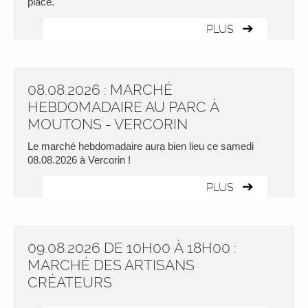
place.
PLUS
08.08.2026 : MARCHÉ
HEBDOMADAIRE AU PARC À
MOUTONS - VERCORIN
Le marché hebdomadaire aura bien lieu ce samedi
08.08.2026 à Vercorin !
PLUS
09.08.2026 DE 10H00 À 18H00 :
MARCHÉ DES ARTISANS
CRÉATEURS