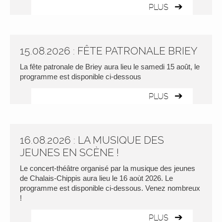
PLUS
15.08.2026 : FÊTE PATRONALE BRIEY
La fête patronale de Briey aura lieu le samedi 15 août, le
programme est disponible ci-dessous
PLUS
16.08.2026 : LA MUSIQUE DES
JEUNES EN SCÈNE !
Le concert-théâtre organisé par la musique des jeunes
de Chalais-Chippis aura lieu le 16 aoùt 2026. Le
programme est disponible ci-dessous. Venez nombreux
!
PLUS