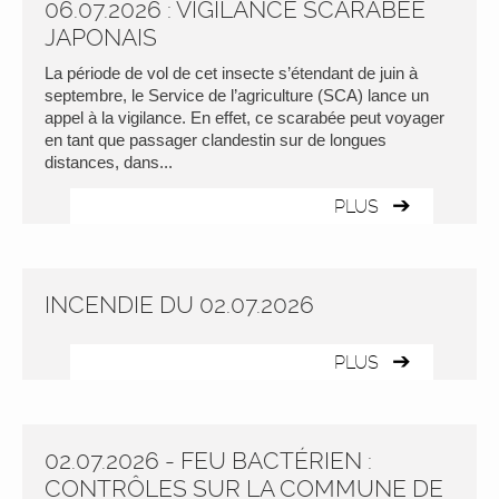
06.07.2026 : VIGILANCE SCARABÉE
JAPONAIS
La période de vol de cet insecte s’étendant de juin à
septembre, le Service de l’agriculture (SCA) lance un
appel à la vigilance. En effet, ce scarabée peut voyager
en tant que passager clandestin sur de longues
distances, dans...
PLUS
INCENDIE DU 02.07.2026
PLUS
02.07.2026 - FEU BACTÉRIEN :
CONTRÔLES SUR LA COMMUNE DE