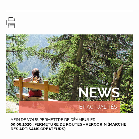
NEWS
ET ACTUALITÉS
AFIN DE VOUS PERMETTRE DE DÉAMBULER...
09.08.2026 : FERMETURE DE ROUTES - VERCORIN (MARCHÉ
DES ARTISANS CRÉATEURS)