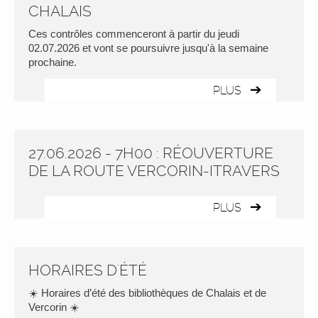
CHALAIS
Ces contrôles commenceront à partir du jeudi
02.07.2026 et vont se poursuivre jusqu'à la semaine
prochaine.
PLUS
27.06.2026 - 7H00 : RÉOUVERTURE
DE LA ROUTE VERCORIN-ITRAVERS
PLUS
HORAIRES D'ÉTÉ
☀️ Horaires d’été des bibliothèques de Chalais et de
Vercorin ☀️