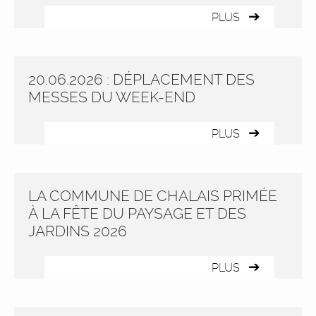
PLUS
20.06.2026 : DÉPLACEMENT DES
MESSES DU WEEK-END
PLUS
LA COMMUNE DE CHALAIS PRIMÉE
À LA FÊTE DU PAYSAGE ET DES
JARDINS 2026
PLUS