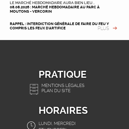
LE MARCHÉ HEBDOMADAIRE AURA BIEN LIEU...
08.08.2026 : MARCHÉ HEBDOMADAIRE AU PARC À
MOUTONS - VERCORIN
RAPPEL : INTERDICTION GÉNÉRALE DE FAIRE DU FEU Y
PLUS
COMPRIS LES FEUX D'ARTIFICE
PRATIQUE
MENTIONS LÉGALES
PLAN DU SITE
HORAIRES
LUNDI, MERCREDI