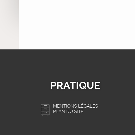
PRATIQUE
MENTIONS LÉGALES
PLAN DU SITE