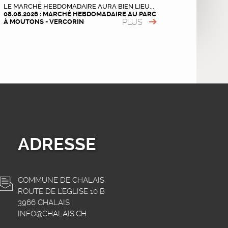
LE MARCHÉ HEBDOMADAIRE AURA BIEN LIEU...
08.08.2026 : MARCHÉ HEBDOMADAIRE AU PARC
PLUS
À MOUTONS - VERCORIN
ADRESSE
COMMUNE DE CHALAIS
ROUTE DE L'EGLISE 10 B
3966 CHALAIS
INFO@CHALAIS.CH