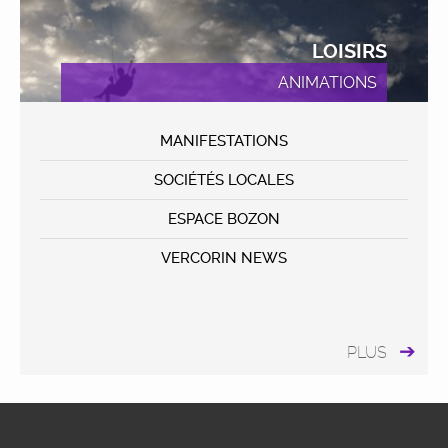
LOISIRS
ANIMATIONS
MANIFESTATIONS
SOCIÉTÉS LOCALES
ESPACE BOZON
VERCORIN NEWS
PLUS