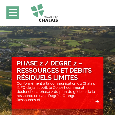
PHASE 2 / DEGRÉ 2 –
RESSOURCES ET DÉBITS
RÉSIDUELS LIMITES
Conformément à la communication du Chalais
INFO de juin 2026, le Conseil communal
déclenche la phase 2 du plan de gestion de la
ressource en eau : Degré 2 Orange –
Ressources et...