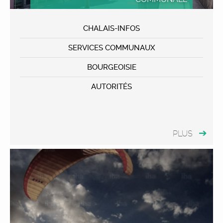
CHALAIS-INFOS
SERVICES COMMUNAUX
BOURGEOISIE
AUTORITÉS
PLUS