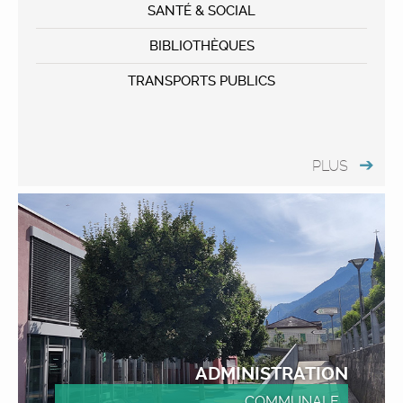
SANTÉ & SOCIAL
BIBLIOTHÈQUES
TRANSPORTS PUBLICS
PLUS
ADMINISTRATION
COMMUNALE