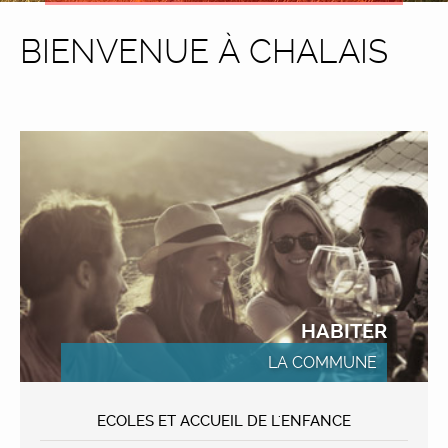
BIENVENUE À CHALAIS
HABITER
LA COMMUNE
ECOLES ET ACCUEIL DE L'ENFANCE