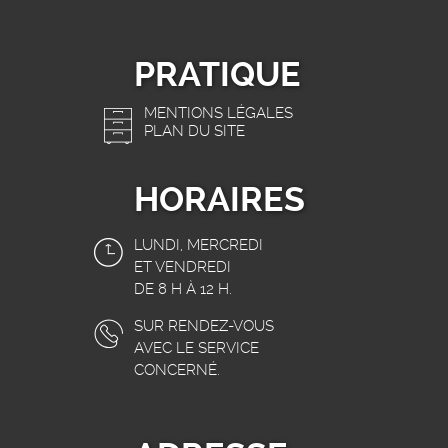
PRATIQUE
MENTIONS LÉGALES
PLAN DU SITE
HORAIRES
LUNDI, MERCREDI
ET VENDREDI
DE 8 H À 12 H.
SUR RENDEZ-VOUS
AVEC LE SERVICE
CONCERNÉ.