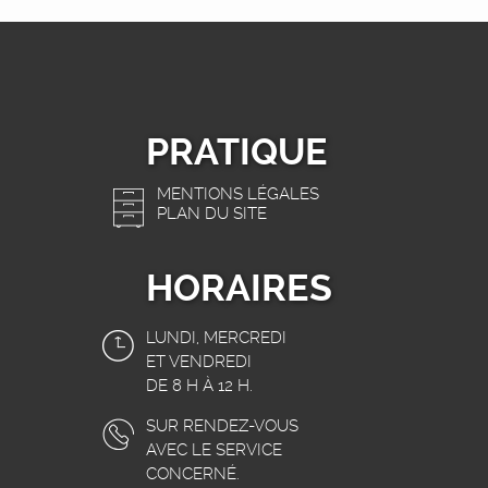
PRATIQUE
MENTIONS LÉGALES
PLAN DU SITE
HORAIRES
LUNDI, MERCREDI
ET VENDREDI
DE 8 H À 12 H.
SUR RENDEZ-VOUS
AVEC LE SERVICE
CONCERNÉ.