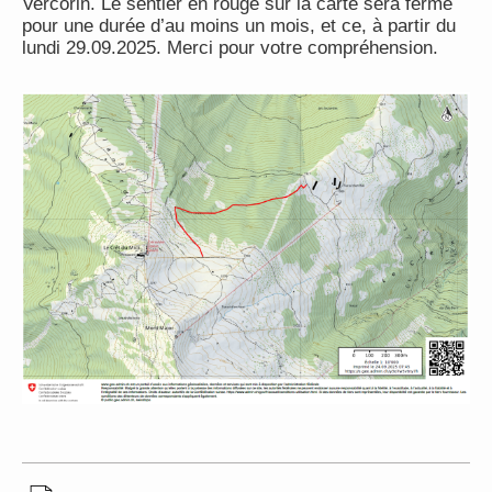
Vercorin. Le sentier en rouge sur la carte sera fermé
pour une durée d’au moins un mois, et ce, à partir du
lundi 29.09.2025. Merci pour votre compréhension.