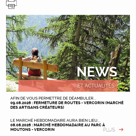
NEWS
ET ACTUALITÉS
AFIN DE VOUS PERMETTRE DE DÉAMBULER...
09.08.2026 : FERMETURE DE ROUTES - VERCORIN (MARCHÉ
DES ARTISANS CRÉATEURS)
LE MARCHÉ HEBDOMADAIRE AURA BIEN LIEU...
08.08.2026 : MARCHÉ HEBDOMADAIRE AU PARC À
PLUS
MOUTONS - VERCORIN