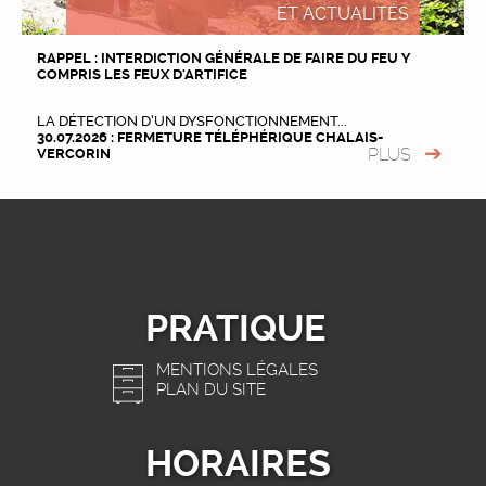
ET ACTUALITÉS
RAPPEL : INTERDICTION GÉNÉRALE DE FAIRE DU FEU Y
COMPRIS LES FEUX D'ARTIFICE
LA DÉTECTION D’UN DYSFONCTIONNEMENT...
30.07.2026 : FERMETURE TÉLÉPHÉRIQUE CHALAIS-
PLUS
VERCORIN
PRATIQUE
MENTIONS LÉGALES
PLAN DU SITE
HORAIRES