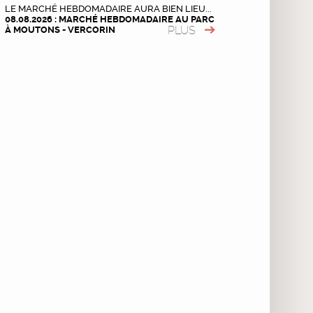
LE MARCHÉ HEBDOMADAIRE AURA BIEN LIEU...
08.08.2026 : MARCHÉ HEBDOMADAIRE AU PARC
PLUS
À MOUTONS - VERCORIN