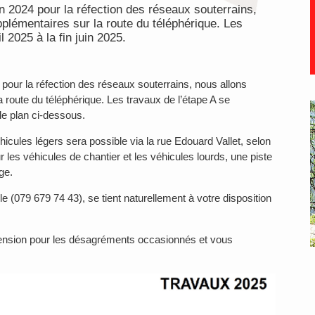
 2024 pour la réfection des réseaux souterrains,
pplémentaires sur la route du téléphérique. Les
l 2025 à la fin juin 2025.
pour la réfection des réseaux souterrains, nous allons
 route du téléphérique. Les travaux de l’étape A se
 le plan ci-dessous.
éhicules légers sera possible via la rue Edouard Vallet, selon
les véhicules de chantier et les véhicules lourds, une piste
ge.
e (079 679 74 43), se tient naturellement à votre disposition
nsion pour les désagréments occasionnés et vous