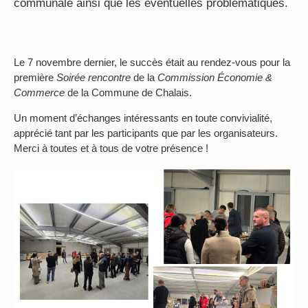
communale ainsi que les éventuelles problématiques.
Le 7 novembre dernier, le succès était au rendez-vous pour la
première
Soirée rencontre
de la
Commission Économie &
Commerce
de la Commune de Chalais.
Un moment d’échanges intéressants en toute convivialité,
apprécié tant par les participants que par les organisateurs.
Merci à toutes et à tous de votre présence !