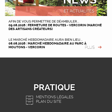
ET ACTUALITÉS
AFIN DE VOUS PERMETTRE DE DÉAMBULER...
09.08.2026 : FERMETURE DE ROUTES - VERCORIN (MARCHÉ
DES ARTISANS CRÉATEURS)
LE MARCHÉ HEBDOMADAIRE AURA BIEN LIEU...
08.08.2026 : MARCHÉ HEBDOMADAIRE AU PARC À
PLUS
MOUTONS - VERCORIN
PRATIQUE
MENTIONS LÉGALES
PLAN DU SITE