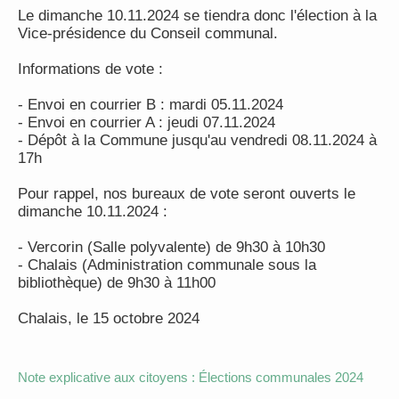
Le dimanche 10.11.2024 se tiendra donc l'élection à la
Vice-présidence du Conseil communal.
Informations de vote :
- Envoi en courrier B : mardi 05.11.2024
- Envoi en courrier A : jeudi 07.11.2024
- Dépôt à la Commune jusqu'au vendredi 08.11.2024 à
17h
Pour rappel, nos bureaux de vote seront ouverts le
dimanche 10.11.2024 :
- Vercorin (Salle polyvalente) de 9h30 à 10h30
- Chalais (Administration communale sous la
bibliothèque) de 9h30 à 11h00
Chalais, le 15 octobre 2024
Note explicative aux citoyens : Élections communales 2024