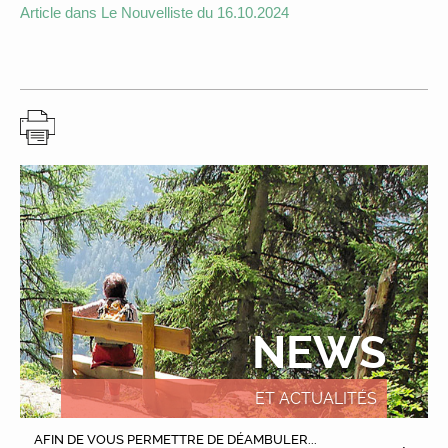
Article dans Le Nouvelliste du 16.10.2024
NEWS
ET ACTUALITÉS
AFIN DE VOUS PERMETTRE DE DÉAMBULER...