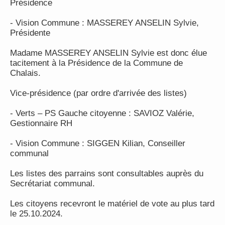
Présidence
- Vision Commune : MASSEREY ANSELIN Sylvie,
Présidente
Madame MASSEREY ANSELIN Sylvie est donc élue
tacitement à la Présidence de la Commune de
Chalais.
Vice-présidence (par ordre d'arrivée des listes)
- Verts – PS Gauche citoyenne : SAVIOZ Valérie,
Gestionnaire RH
- Vision Commune : SIGGEN Kilian, Conseiller
communal
Les listes des parrains sont consultables auprès du
Secrétariat communal.
Les citoyens recevront le matériel de vote au plus tard
le 25.10.2024.