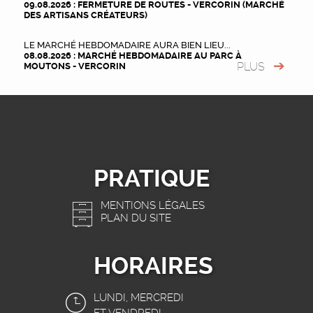
09.08.2026 : FERMETURE DE ROUTES - VERCORIN (MARCHÉ
DES ARTISANS CRÉATEURS)
LE MARCHÉ HEBDOMADAIRE AURA BIEN LIEU...
08.08.2026 : MARCHÉ HEBDOMADAIRE AU PARC À
PLUS
MOUTONS - VERCORIN
PRATIQUE
MENTIONS LÉGALES
PLAN DU SITE
HORAIRES
LUNDI, MERCREDI
ET VENDREDI