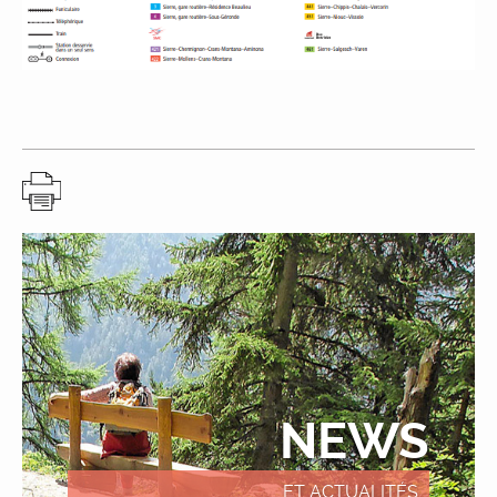
NEWS
ET ACTUALITÉS