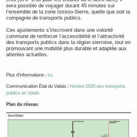
sera possible de voyager durant 45 minutes sur
l’ensemble de la zone Isireso-Sierre, quelle que soit la
compagnie de transports publics.
Ces ajustements s’inscrivent dans une volonté
commune de renforcer l’accessibilité et l’attractivité
des transports publics dans la région sierroise, tout en
promouvant une mobilité plus durable et adaptée aux
attentes actuelles.
Plus d'informations :
ici
.
Communication État du Valais :
Horaire 2025 des transports
publics en Valais
Plan du réseau