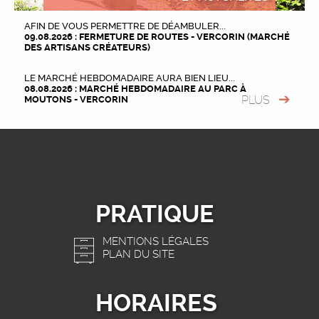
AFIN DE VOUS PERMETTRE DE DÉAMBULER...
09.08.2026 : FERMETURE DE ROUTES - VERCORIN (MARCHÉ
DES ARTISANS CRÉATEURS)
LE MARCHÉ HEBDOMADAIRE AURA BIEN LIEU...
08.08.2026 : MARCHÉ HEBDOMADAIRE AU PARC À
PLUS
MOUTONS - VERCORIN
PRATIQUE
MENTIONS LÉGALES
PLAN DU SITE
HORAIRES