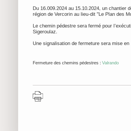
Du 16.009.2024 au 15.10.2024, un chantier d
région de Vercorin au lieu-dit "Le Plan des Mo
Le chemin pédestre sera fermé pour l’exécuti
Sigeroulaz.
Une signalisation de fermeture sera mise en
Fermeture des chemins pédestres :
Valrando