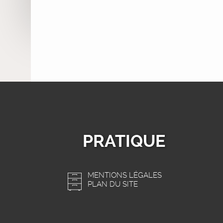
PRATIQUE
MENTIONS LÉGALES
PLAN DU SITE