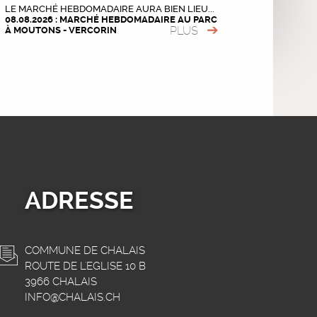
LE MARCHÉ HEBDOMADAIRE AURA BIEN LIEU...
08.08.2026 : MARCHÉ HEBDOMADAIRE AU PARC
PLUS
À MOUTONS - VERCORIN
ADRESSE
COMMUNE DE CHALAIS
ROUTE DE L'EGLISE 10 B
3966 CHALAIS
INFO@CHALAIS.CH