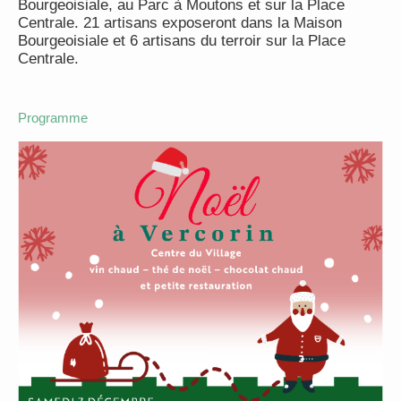
Bourgeoisiale, au Parc à Moutons et sur la Place
Centrale. 21 artisans exposeront dans la Maison
Bourgeoisiale et 6 artisans du terroir sur la Place
Centrale.
Programme