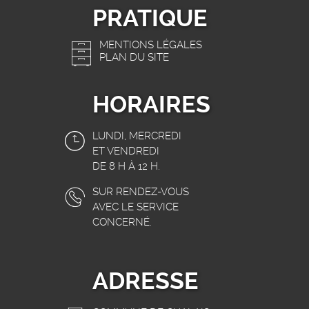
PRATIQUE
MENTIONS LÉGALES
PLAN DU SITE
HORAIRES
LUNDI, MERCREDI
ET VENDREDI
DE 8 H À 12 H.
SUR RENDEZ-VOUS
AVEC LE SERVICE
CONCERNÉ.
ADRESSE