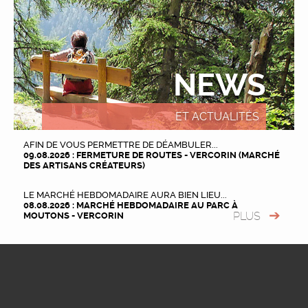
NEWS
ET ACTUALITÉS
AFIN DE VOUS PERMETTRE DE DÉAMBULER...
09.08.2026 : FERMETURE DE ROUTES - VERCORIN (MARCHÉ
DES ARTISANS CRÉATEURS)
LE MARCHÉ HEBDOMADAIRE AURA BIEN LIEU...
08.08.2026 : MARCHÉ HEBDOMADAIRE AU PARC À
PLUS
MOUTONS - VERCORIN