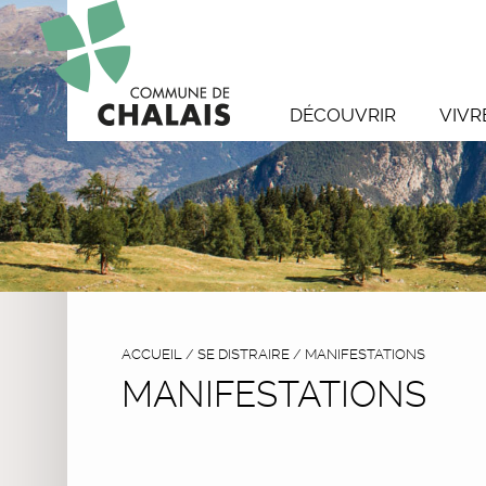
DÉCOUVRIR
VIVR
ACCUEIL
/
SE DISTRAIRE
/
MANIFESTATIONS
MANIFESTATIONS