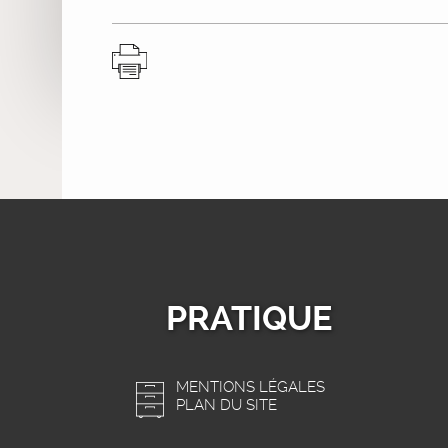
PRATIQUE
MENTIONS LÉGALES
PLAN DU SITE