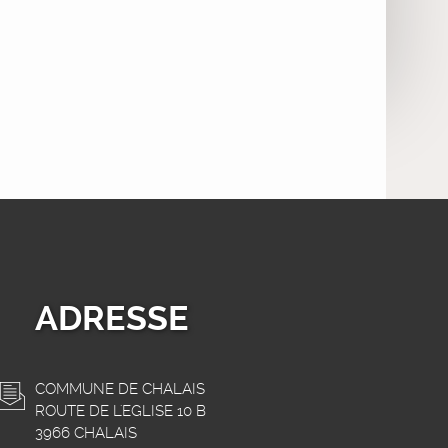
ADRESSE
COMMUNE DE CHALAIS
ROUTE DE L'EGLISE 10 B
3966 CHALAIS