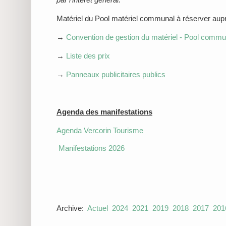
Matériel du Pool matériel communal à réserver au
→
Convention de gestion du matériel - Pool commu
→
Liste des prix
→
Panneaux publicitaires publics
Agenda des manifestations
Agenda Vercorin Tourisme
Manifestations 2026
Archive:
Actuel
2024
2021
2019
2018
2017
201